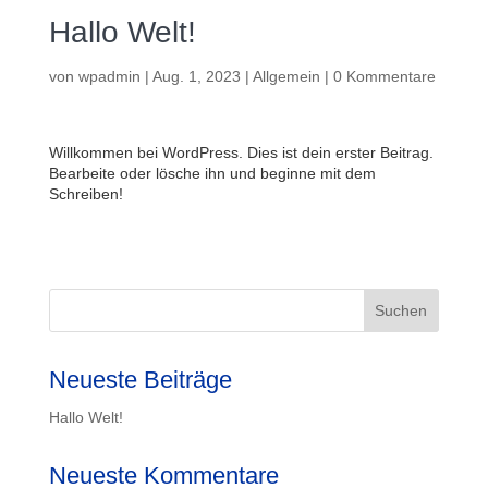
Hallo Welt!
von
wpadmin
|
Aug. 1, 2023
|
Allgemein
|
0 Kommentare
Willkommen bei WordPress. Dies ist dein erster Beitrag.
Bearbeite oder lösche ihn und beginne mit dem
Schreiben!
Suchen
Neueste Beiträge
Hallo Welt!
Neueste Kommentare