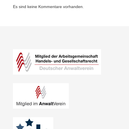
Es sind keine Kommentare vorhanden.