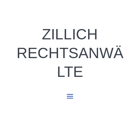
ZILLICH
RECHTSANWÄ
LTE