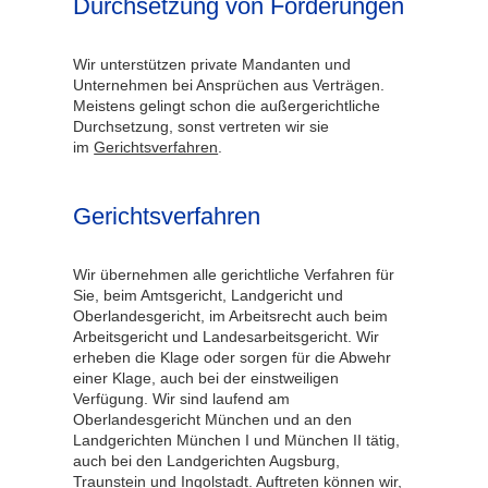
Durchsetzung von Forderungen
Wir unterstützen private Mandanten und
Unternehmen bei Ansprüchen aus Verträgen.
Meistens gelingt schon die außergerichtliche
Durchsetzung, sonst vertreten wir sie
im
Gerichtsverfahren
.
Gerichtsverfahren
Wir übernehmen alle gerichtliche Verfahren für
Sie, beim Amtsgericht, Landgericht und
Oberlandesgericht, im Arbeitsrecht auch beim
Arbeitsgericht und Landesarbeitsgericht. Wir
erheben die Klage oder sorgen für die Abwehr
einer Klage, auch bei der einstweiligen
Verfügung. Wir sind laufend am
Oberlandesgericht München und an den
Landgerichten München I und München II tätig,
auch bei den Landgerichten Augsburg,
Traunstein und Ingolstadt. Auftreten können wir,