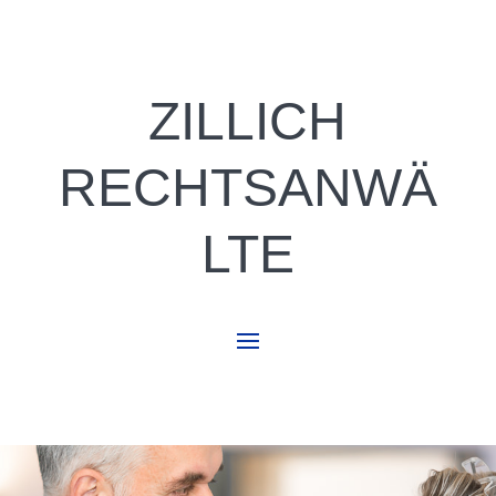
ZILLICH
RECHTSANWÄ
LTE