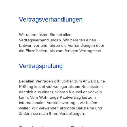
Vertragsverhandlungen
Wir unterstützen Sie bei allen
Vertragsverhandlungen. Wir bereiten einen
Entwurf vor und führen die Verhandlungen über
die Einzelheiten, bis zum fertigen Vertragstext.
Vertragsprüfung
Bei allen Verträgen gilt: vorher zum Anwalt! Eine
Prüfung kostet viel weniger als ein Rechtsstreit,
der sich aus einer unklaren Klausel entwickeln
kann. Vom Wohnungs-Kaufvertrag bis zum
internationalen Vertriebsvertrag – wir helfen
weiter. Wir verwenden erprobte Bausteine und
ändern sie nach Ihren Vorstellungen.