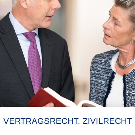
VERTRAGSRECHT, ZIVILRECHT