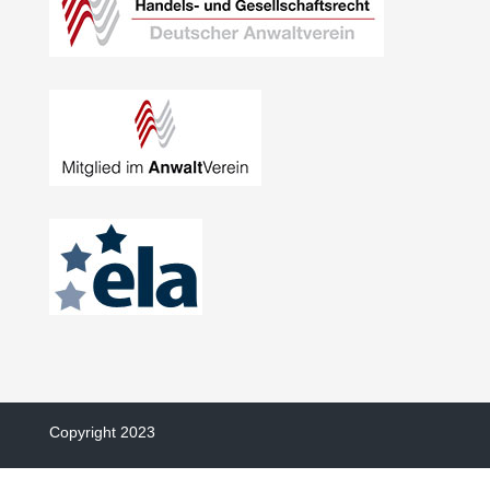
Copyright 2023