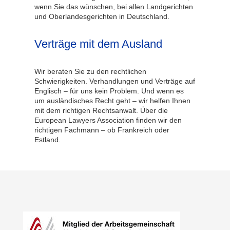
wenn Sie das wünschen, bei allen Landgerichten
und Oberlandesgerichten in Deutschland.
Verträge mit dem Ausland
Wir beraten Sie zu den rechtlichen
Schwierigkeiten. Verhandlungen und Verträge auf
Englisch – für uns kein Problem. Und wenn es
um ausländisches Recht geht – wir helfen Ihnen
mit dem richtigen Rechtsanwalt. Über die
European Lawyers Association finden wir den
richtigen Fachmann – ob Frankreich oder
Estland.