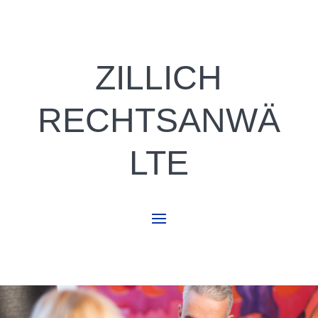
ZILLICH
RECHTSANWÄ
LTE