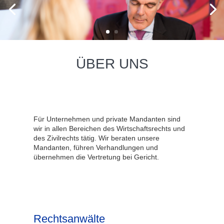
ÜBER UNS
Für Unternehmen und private Mandanten sind
wir in allen Bereichen des Wirtschaftsrechts und
des Zivilrechts tätig. Wir beraten unsere
Mandanten, führen Verhandlungen und
übernehmen die Vertretung bei Gericht.
Rechtsanwälte