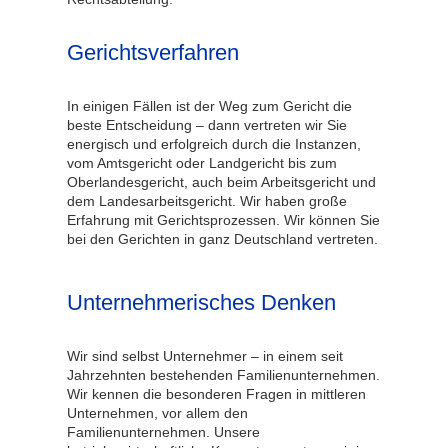
Gerichtsverfahren
In einigen Fällen ist der Weg zum Gericht die
beste Entscheidung – dann vertreten wir Sie
energisch und erfolgreich durch die Instanzen,
vom Amtsgericht oder Landgericht bis zum
Oberlandesgericht, auch beim Arbeitsgericht und
dem Landesarbeitsgericht. Wir haben große
Erfahrung mit Gerichtsprozessen. Wir können Sie
bei den Gerichten in ganz Deutschland vertreten.
Unternehmerisches Denken
Wir sind selbst Unternehmer – in einem seit
Jahrzehnten bestehenden Familienunternehmen.
Wir kennen die besonderen Fragen in mittleren
Unternehmen, vor allem den
Familienunternehmen. Unsere