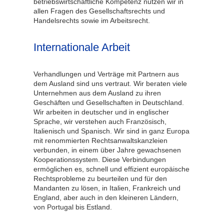
betriebswirtschaftliche Kompetenz nutzen wir in
allen Fragen des Gesellschaftsrechts und
Handelsrechts sowie im Arbeitsrecht.
Internationale Arbeit
Verhandlungen und Verträge mit Partnern aus
dem Ausland sind uns vertraut. Wir beraten viele
Unternehmen aus dem Ausland zu ihren
Geschäften und Gesellschaften in Deutschland.
Wir arbeiten in deutscher und in englischer
Sprache, wir verstehen auch Französisch,
Italienisch und Spanisch. Wir sind in ganz Europa
mit renommierten Rechtsanwaltskanzleien
verbunden, in einem über Jahre gewachsenen
Kooperationssystem. Diese Verbindungen
ermöglichen es, schnell und effizient europäische
Rechtsprobleme zu beurteilen und für den
Mandanten zu lösen, in Italien, Frankreich und
England, aber auch in den kleineren Ländern,
von Portugal bis Estland.