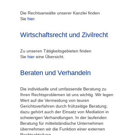
Die Rechtsanwälte unserer Kanzlei finden
Sie
hier
.
Wirtschaftsrecht und Zivilrecht
Zu unseren Tätigkeitsgebieten finden
Sie
hier
eine Übersicht.
Beraten und Verhandeln
Die individuelle und umfassende Beratung zu
Ihren Rechtsproblemen ist uns wichtig. Wir legen
Wert auf die Vermeidung von teuren
Gerichtsverfahren durch frühzeitige Beratung;
dazu gehört auch der Einsatz von Mediation in
schwierigen Verhandlungen. In der laufenden
Beratung für mittelständische Unternehmen
übernehmen wir die Funktion einer externen
Rechtsabteilung.