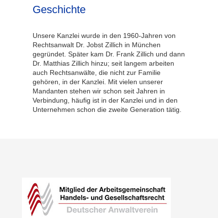
Geschichte
Unsere Kanzlei wurde in den 1960-Jahren von
Rechtsanwalt Dr. Jobst Zillich in München
gegründet. Später kam Dr. Frank Zillich und dann
Dr. Matthias Zillich hinzu; seit langem arbeiten
auch Rechtsanwälte, die nicht zur Familie
gehören, in der Kanzlei. Mit vielen unserer
Mandanten stehen wir schon seit Jahren in
Verbindung, häufig ist in der Kanzlei und in den
Unternehmen schon die zweite Generation tätig.